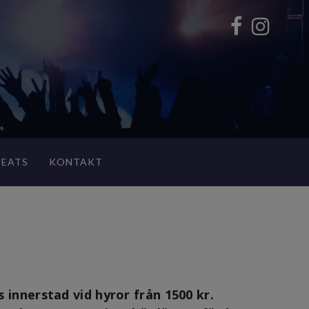
BEATS
KONTAKT
 innerstad vid hyror från 1500 kr.