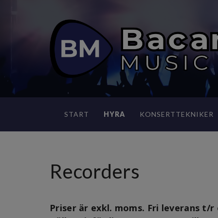
START
HYRA
KONSERTTEKNIKER
Recorders
Priser är exkl. moms. Fri leverans t/